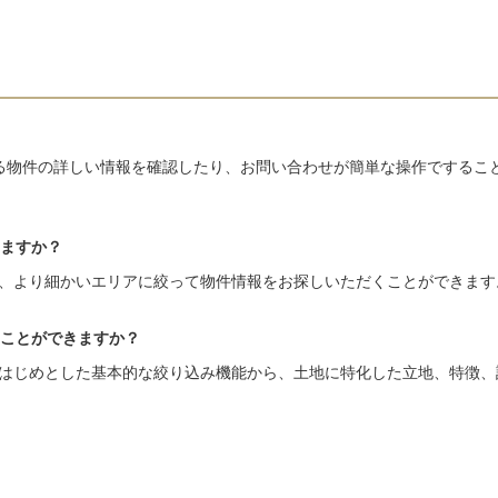
る物件の詳しい情報を確認したり、お問い合わせが簡単な操作でするこ
ますか？
、より細かいエリアに絞って物件情報をお探しいただくことができます
ことができますか？
はじめとした基本的な絞り込み機能から、土地に特化した立地、特徴、