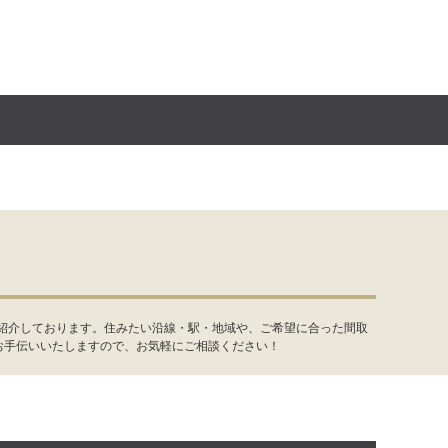
件紹介しております。住みたい沿線・駅・地域や、ご希望に合った間取
お手伝いいたしますので、お気軽にご相談ください！