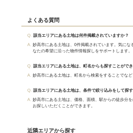
よくある質問
Q.
該当エリアにある土地は何件掲載されていますか？
A.
妙高市にある土地は、0件掲載されています。気にな
なたの希望に沿った物件情報探しをサポートします。
Q.
該当エリアにある土地は、町名からも探すことができ
A.
妙高市にある土地は、町名から検索をすることでなど
Q.
該当エリアにある土地は、条件で絞り込みをして探す
A.
妙高市にある土地は、価格、面積、駅からの徒歩分を
お探しいただくことができます。
近隣エリアから探す