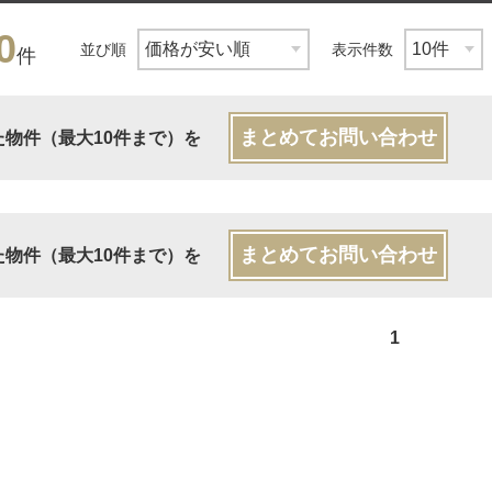
0
並び順
表示件数
件
まとめてお問い合わせ
た物件（最大10件まで）を
まとめてお問い合わせ
た物件（最大10件まで）を
1