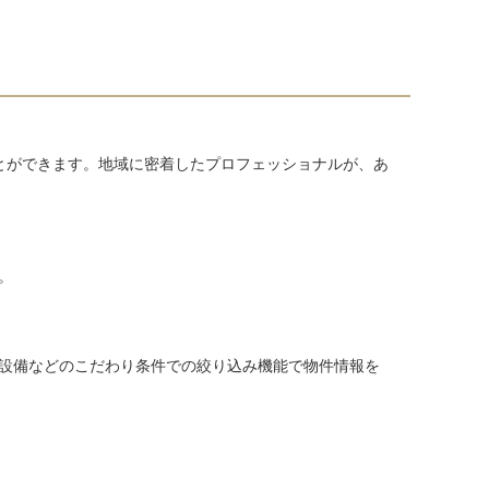
とができます。地域に密着したプロフェッショナルが、あ
。
設備などのこだわり条件での絞り込み機能で物件情報を