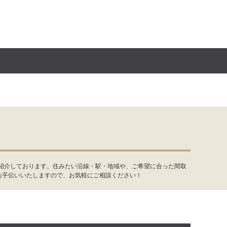
件紹介しております。住みたい沿線・駅・地域や、ご希望に合った間取
お手伝いいたしますので、お気軽にご相談ください！