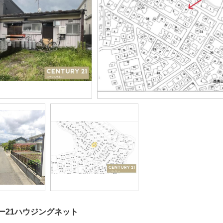
ー21ハウジングネット