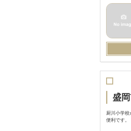
盛岡
厨川小学校
便利です。