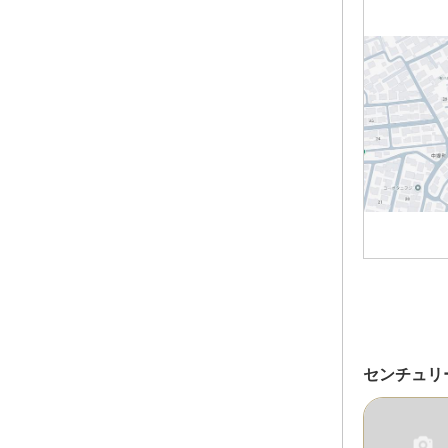
センチュリ