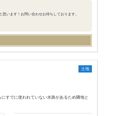
と思います！お問い合わせお待ちしております。
土地
ろにすでに使われていない水路があるため隣地と