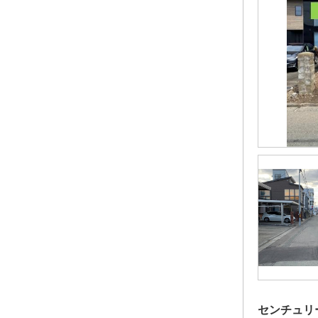
センチュリ