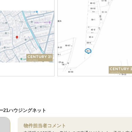
ー21ハウジングネット
物件担当者コメント