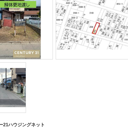
ー21ハウジングネット