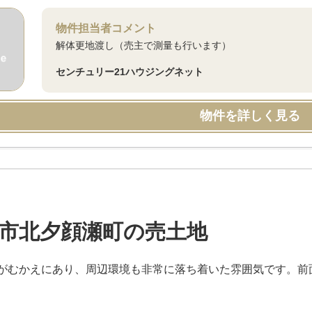
物件担当者コメント
解体更地渡し（売主で測量も行います）
センチュリー21ハウジングネット
物件を詳しく見る
市北夕顔瀬町の売土地
がむかえにあり、周辺環境も非常に落ち着いた雰囲気です。前