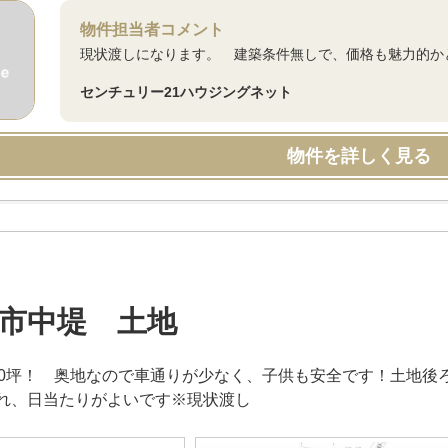
物件担当者コメント
現状渡しになります。 建築条件無しで、価格も魅力的か
センチュリー21ハウジングネット
物件を詳しく見る
市中堤 土地
00坪！ 奥地なので車通りが少なく、子供も安全です！土地後
れ、日当たりがよいです※現状渡し