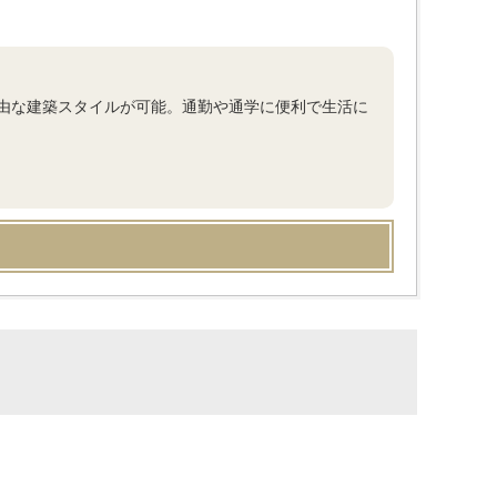
自由な建築スタイルが可能。通勤や通学に便利で生活に