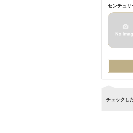
センチュリ
チェックし