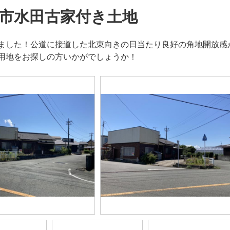
市水田古家付き土地
ました！公道に接道した北東向きの日当たり良好の角地開放感
用地をお探しの方いかがでしょうか！