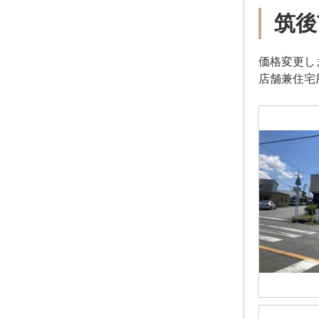
筑後
価格変更し
店舗兼住宅