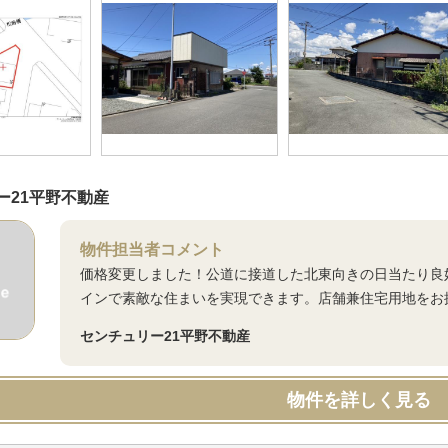
ー21平野不動産
物件担当者コメント
価格変更しました！公道に接道した北東向きの日当たり良
インで素敵な住まいを実現できます。店舗兼住宅用地をお
センチュリー21平野不動産
物件を詳しく見る