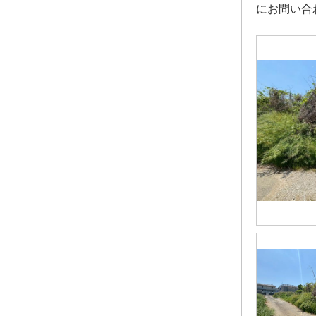
にお問い合