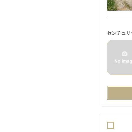
センチュリ