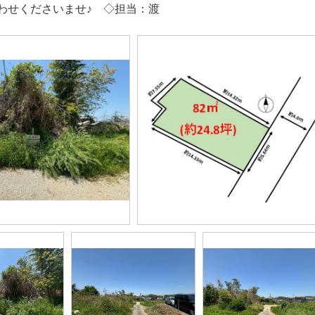
わせくださいませ♪ ◇担当：渡