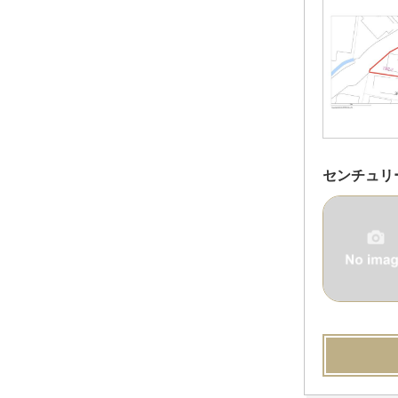
センチュリ