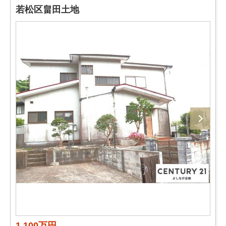
若松区畠田土地
1,100万円