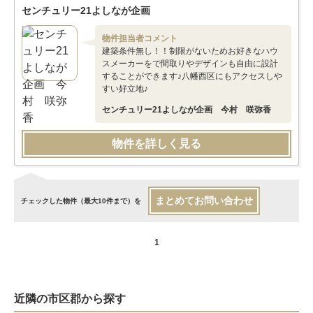
センチュリー21よしなが企画
物件担当者コメント
建築条件無し！！制限がないためお好きなハウ
スメーカーをで間取りやデザインも自由に設計
することができます♪八幡西区にもアクセスしや
すい好立地♪
センチュリー21よしなが企画 今村 咲弥香
物件を詳しく見る
まとめてお問い合わせ
チェックした物件（最大10件まで）を
1
近隣の市区郡から探す