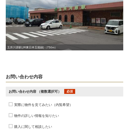
五所川原駅(JR東日本五能線)（750m）
お問い合わせ内容
お問い合わせ内容
（複数選択可）
必須
実際に物件を見てみたい（内覧希望）
物件の詳しい情報を知りたい
購入に関して相談したい