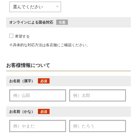
オンラインによる面会対応
任意
希望する
※具体的な対応方法は各店舗にご確認ください。
お客様情報について
お名前（漢字）
必須
お名前（かな）
必須