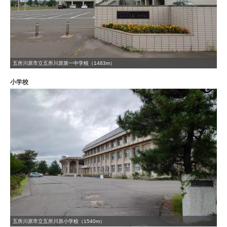
五所川原市立五所川原第一中学校（1483m）
小学校
五所川原市立五所川原小学校（1540m）