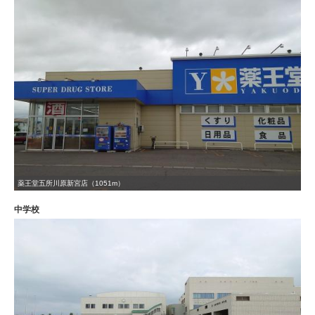
薬王堂五所川原新宮店（1051m）
中学校