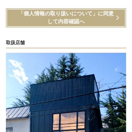
「個人情報の取り扱いについて」に同意
して内容確認へ
取扱店舗