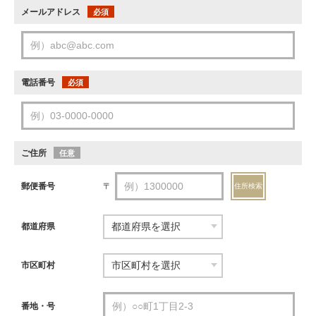
メールアドレス
必須
電話番号
必須
ご住所
任意
郵便番号
〒
住所検索
都道府県
市区町村
番地・号