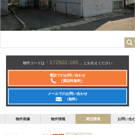
172502-185
物件コードは「
」とお伝えください
電話でのお問い合わせ
（通話料無料）
メールでのお問い合わせ
（無料）
物件画像
物件情報
周辺環境
お問い合