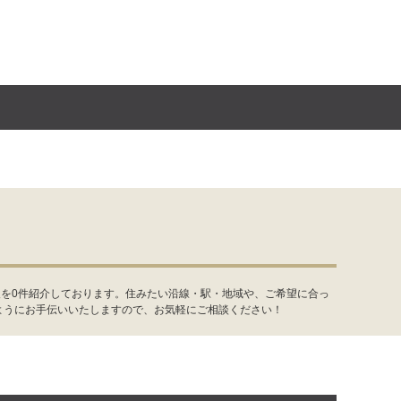
報を0件紹介しております。住みたい沿線・駅・地域や、ご希望に合っ
ようにお手伝いいたしますので、お気軽にご相談ください！