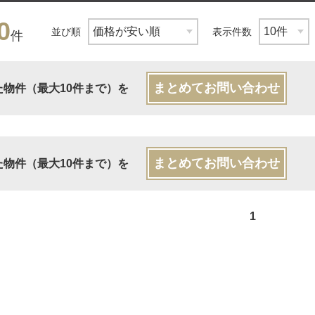
0
並び順
表示件数
件
まとめてお問い合わせ
た物件（最大10件まで）を
まとめてお問い合わせ
た物件（最大10件まで）を
1