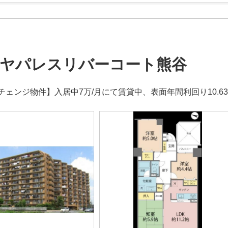
ヤパレスリバーコート熊谷
チェンジ物件】入居中7万/月にて賃貸中、表面年間利回り10.6