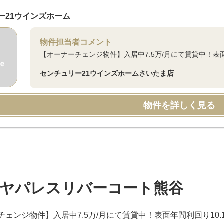
ー21ウインズホーム
物件担当者コメント
【オーナーチェンジ物件】入居中7.5万/月にて賃貸中！表面
センチュリー21ウインズホームさいたま店
物件を詳しく見る
ヤパレスリバーコート熊谷
ェンジ物件】入居中7.5万/月にて賃貸中！表面年間利回り10.