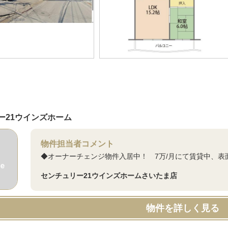
ー21ウインズホーム
物件担当者コメント
◆オーナーチェンジ物件入居中！ 7万/月にて賃貸中、表面
センチュリー21ウインズホームさいたま店
物件を詳しく見る