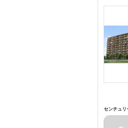
センチュリ