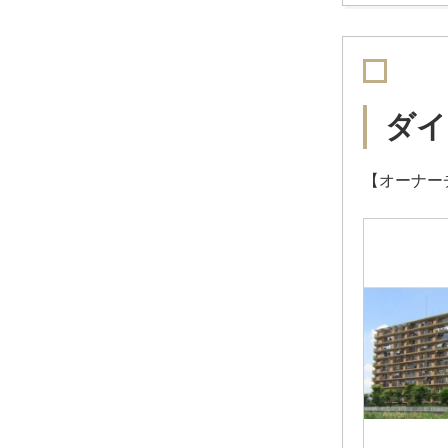
ダイ
【オーナー