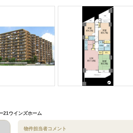
ー21ウインズホーム
物件担当者コメント