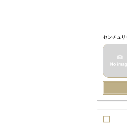
センチュリ