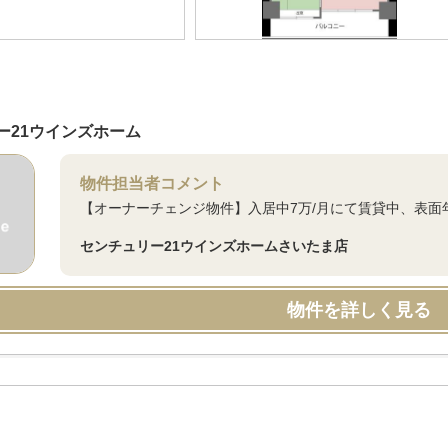
ー21ウインズホーム
物件担当者コメント
【オーナーチェンジ物件】入居中7万/月にて賃貸中、表面年間
センチュリー21ウインズホームさいたま店
物件を詳しく見る