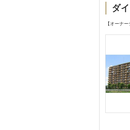
ダイ
【オーナーチ