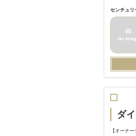
センチュリ
ダイ
【オーナーチ