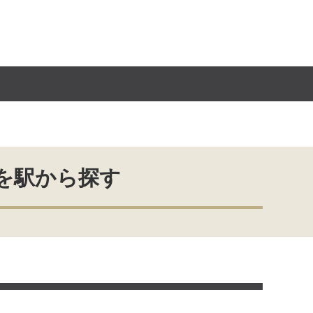
を駅から探す