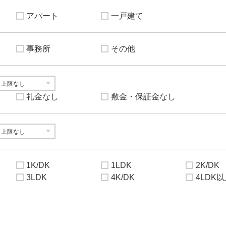
アパート
一戸建て
事務所
その他
礼金なし
敷金・保証金なし
1K/DK
1LDK
2K/DK
3LDK
4K/DK
4LDK