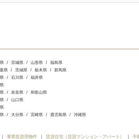
県
宮城県
山形県
福島県
葉県
茨城県
栃木県
群馬県
県
石川県
福井県
県
県
奈良県
和歌山県
県
山口県
県
県
大分県
宮崎県
鹿児島県
沖縄県
事業投資用物件
賃貸住宅（賃貸マンション・アパート）
不