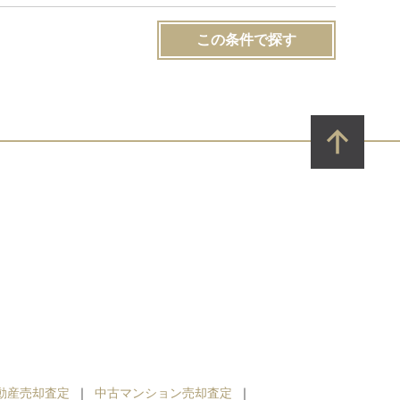
この条件で探す
動産売却査定
中古マンション売却査定