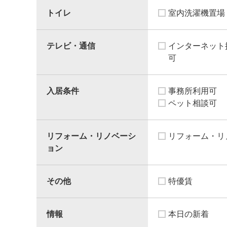
トイレ
室内洗濯機置場
テレビ・通信
インターネット
可
入居条件
事務所利用可
ペット相談可
リフォーム・リノベーシ
リフォーム・リ
ョン
その他
特優賃
情報
本日の新着