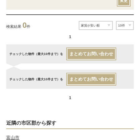
変更
0
検索結果
件
1
まとめてお問い合わせ
チェックした物件（最大10件まで）を
まとめてお問い合わせ
チェックした物件（最大10件まで）を
1
近隣の市区郡から探す
富山市