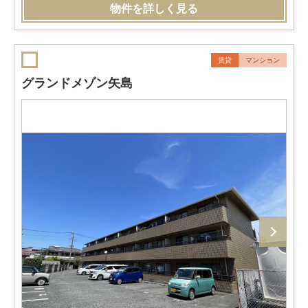
物件を詳しく見る
賃貸
マンション
グランドメゾン矢島