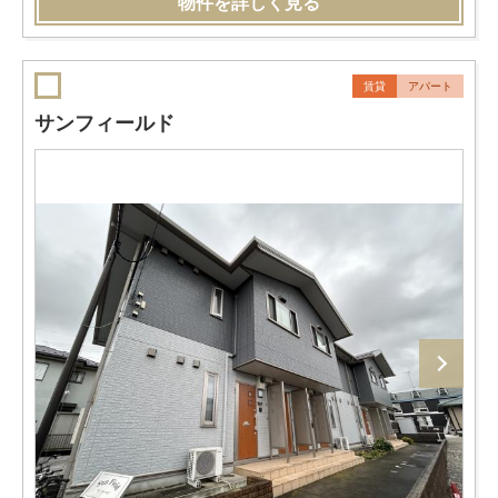
物件を詳しく見る
賃貸
アパート
サンフィールド