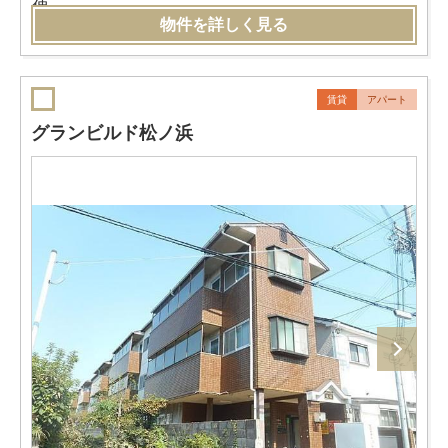
物件を詳しく見る
賃貸
アパート
グランビルド松ノ浜