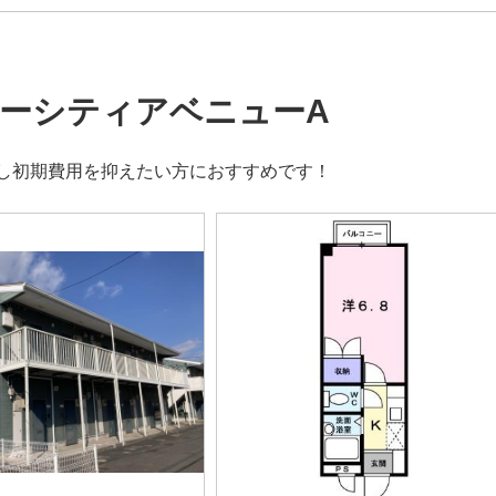
ーシティアベニューA
し初期費用を抑えたい方におすすめです！