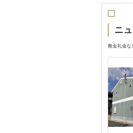
ニュ
敷金礼金な