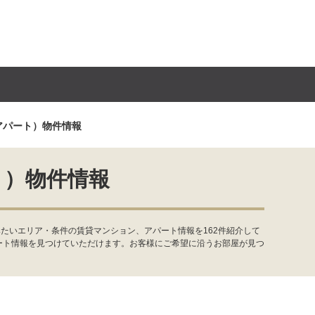
アパート）物件情報
ト）物件情報
たいエリア・条件の賃貸マンション、アパート情報を162件紹介して
ート情報を見つけていただけます。お客様にご希望に沿うお部屋が見つ