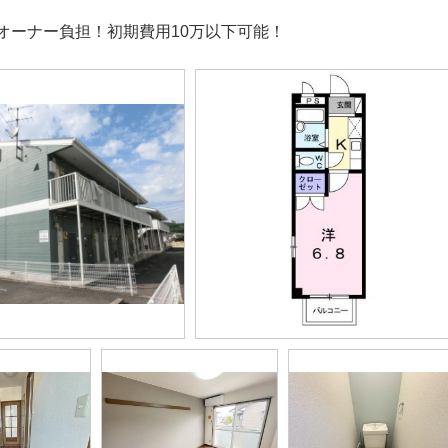
オーナー負担！初期費用10万以下可能！