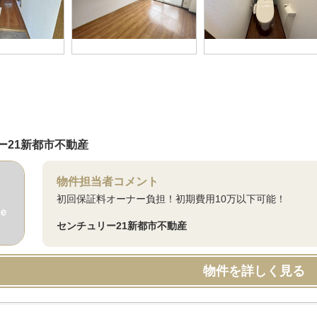
ー21新都市不動産
物件担当者コメント
初回保証料オーナー負担！初期費用10万以下可能！
センチュリー21新都市不動産
物件を詳しく見る