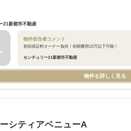
ー21新都市不動産
物件担当者コメント
初回保証料オーナー負担！初期費用10万以下可能！
センチュリー21新都市不動産
物件を詳しく見る
ーシティアベニューA