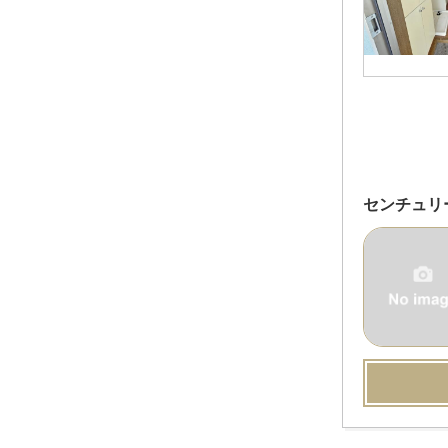
センチュリ