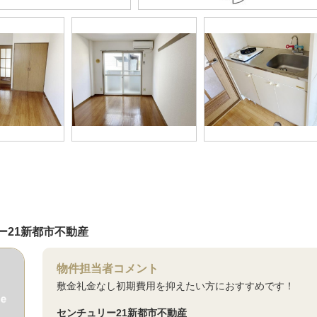
ー21新都市不動産
物件担当者コメント
敷金礼金なし初期費用を抑えたい方におすすめです！
センチュリー21新都市不動産