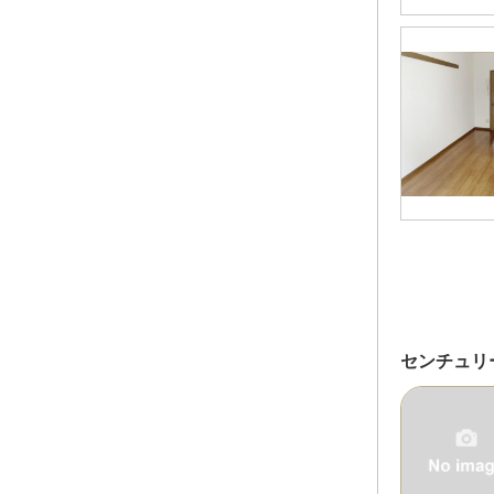
センチュリ