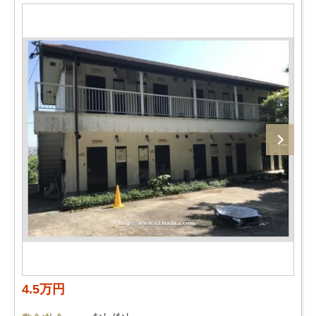
4.5万円