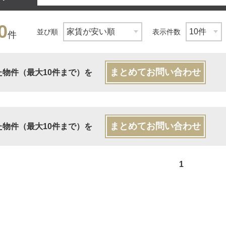
0
並び順
表示件数
件
まとめてお問い合わせ
た物件（最大10件まで）を
まとめてお問い合わせ
た物件（最大10件まで）を
1