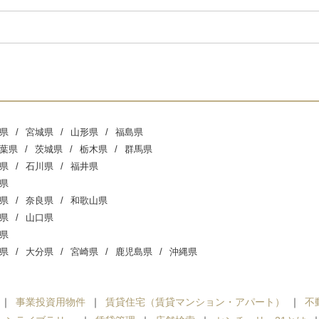
県
宮城県
山形県
福島県
葉県
茨城県
栃木県
群馬県
県
石川県
福井県
県
県
奈良県
和歌山県
県
山口県
県
県
大分県
宮崎県
鹿児島県
沖縄県
事業投資用物件
賃貸住宅（賃貸マンション・アパート）
不