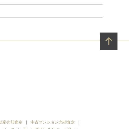
動産売却査定
中古マンション売却査定