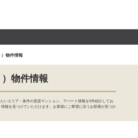
ト）物件情報
ト）物件情報
みたいエリア・条件の賃貸マンション、アパート情報を0件紹介してお
ト情報を見つけていただけます。お客様にご希望に沿うお部屋が見つか