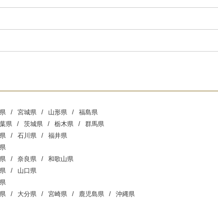
県
宮城県
山形県
福島県
葉県
茨城県
栃木県
群馬県
県
石川県
福井県
県
県
奈良県
和歌山県
県
山口県
県
県
大分県
宮崎県
鹿児島県
沖縄県