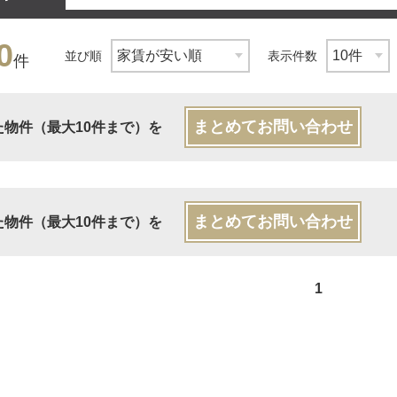
0
並び順
表示件数
件
まとめてお問い合わせ
た物件（最大10件まで）を
まとめてお問い合わせ
た物件（最大10件まで）を
1