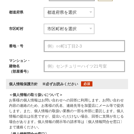
都道府県
市区町村
番地・号
マンション・
建物名
（部屋番号）
個人情報保護方針
※必ずお読みください
必須
＜個人情報の取り扱いについて＞
お客様の個人情報はお問い合わせへの回答に利用します。お問い合わせ
内容の連絡のため、お客様の氏名、連絡先等を加盟店にメール等で提供
します。また、個人情報の取扱い業務の一部を外部に委託します。個人
情報の提出は任意ですが、提出いただけない場合、回答に支障が生じる
場合があります。個人情報の開示等の請求等は〔個人情報問合せ窓口〕
まで連絡ください。
〔個人情報問合せ窓口〕