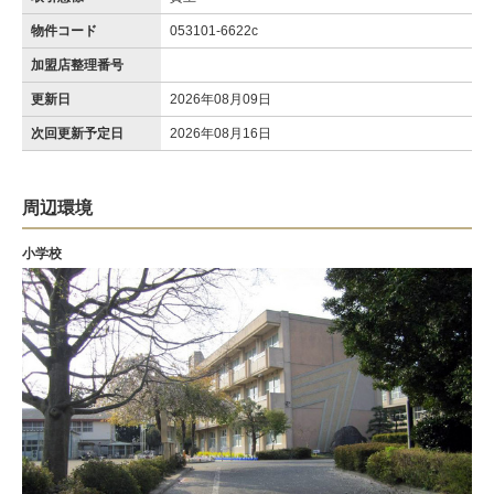
物件コード
053101-6622c
加盟店整理番号
更新日
2026年08月09日
次回更新予定日
2026年08月16日
周辺環境
小学校