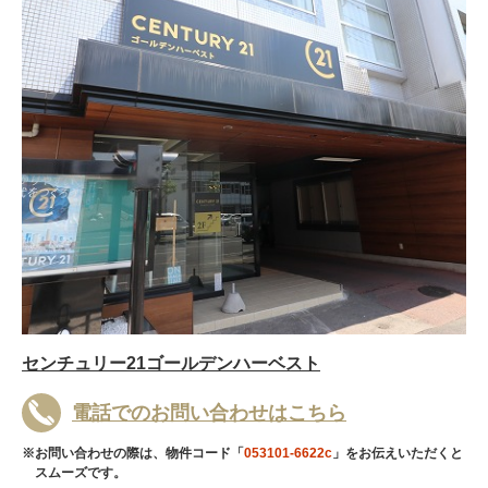
センチュリー21ゴールデンハーベスト
電話でのお問い合わせはこちら
※お問い合わせの際は、物件コード「
053101-6622c
」をお伝えいただくと
スムーズです。