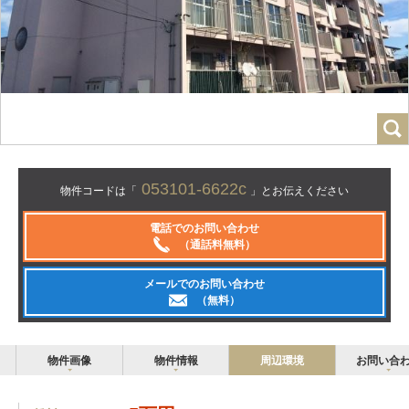
053101-6622c
物件コードは「
」とお伝えください
電話でのお問い合わせ
（通話料無料）
メールでのお問い合わせ
（無料）
物件画像
物件情報
周辺環境
お問い合