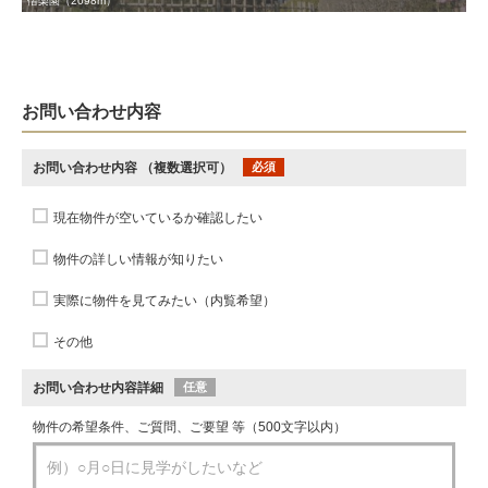
偕楽園（2098m）
お問い合わせ内容
お問い合わせ内容
（複数選択可）
必須
現在物件が空いているか確認したい
物件の詳しい情報が知りたい
実際に物件を見てみたい（内覧希望）
その他
お問い合わせ内容詳細
任意
物件の希望条件、ご質問、ご要望 等（500文字以内）