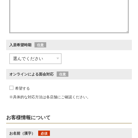
入居希望時期
任意
オンラインによる面会対応
任意
希望する
※具体的な対応方法は各店舗にご確認ください。
お客様情報について
お名前（漢字）
必須