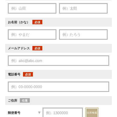
お名前（かな）
必須
メールアドレス
必須
電話番号
必須
ご住所
任意
郵便番号
〒
住所検索