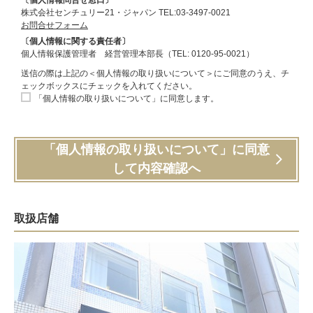
株式会社センチュリー21・ジャパン TEL:03-3497-0021
お問合せフォーム
〔個人情報に関する責任者〕
個人情報保護管理者 経営管理本部長（TEL: 0120-95-0021）
送信の際は上記の＜個人情報の取り扱いについて＞にご同意のうえ、チ
ェックボックスにチェックを入れてください。
「個人情報の取り扱いについて」に同意します。
「個人情報の取り扱いについて」に同意
して内容確認へ
取扱店舗