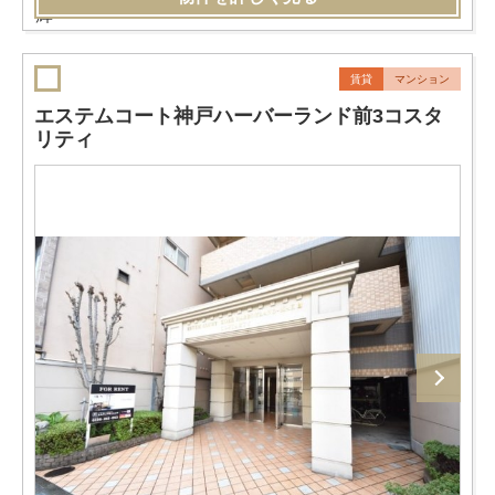
賃貸
マンション
エステムコート神戸ハーバーランド前3コスタ
リティ