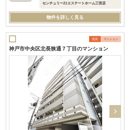
センチュリー21エステートホーム三宮店
物件を詳しく見る
賃貸
マンション
神戸市中央区北長狭通７丁目のマンション