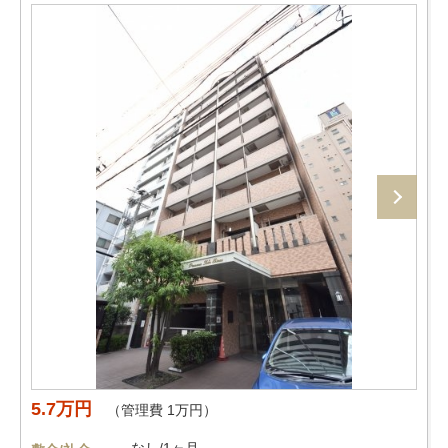
5.7万円
（管理費 1万円）