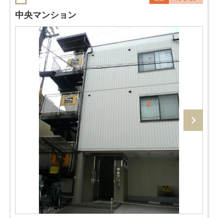
中央マンション