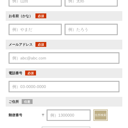
お名前（かな）
必須
メールアドレス
必須
電話番号
必須
ご住所
任意
郵便番号
〒
住所検索