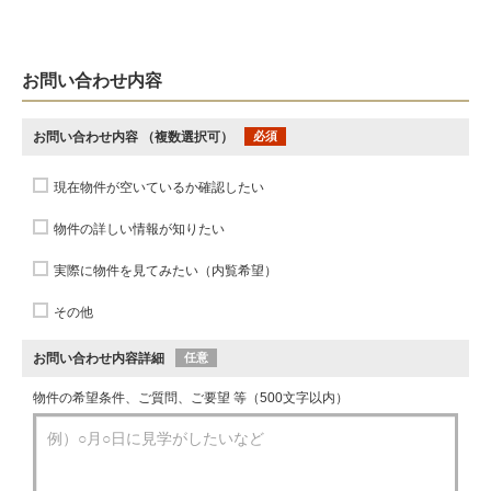
お問い合わせ内容
お問い合わせ内容
（複数選択可）
必須
現在物件が空いているか確認したい
物件の詳しい情報が知りたい
実際に物件を見てみたい（内覧希望）
その他
お問い合わせ内容詳細
任意
物件の希望条件、ご質問、ご要望 等（500文字以内）