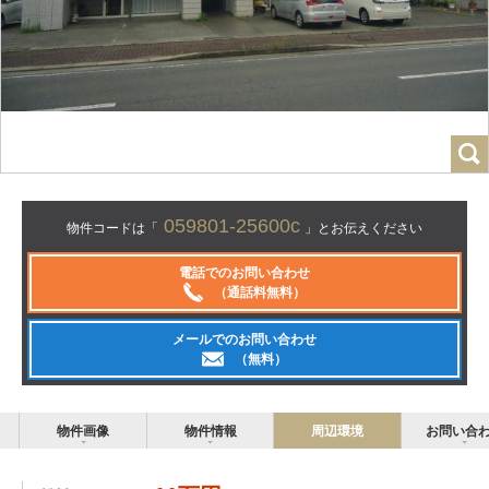
059801-25600c
物件コードは「
」とお伝えください
電話でのお問い合わせ
（通話料無料）
メールでのお問い合わせ
（無料）
物件画像
物件情報
周辺環境
お問い合