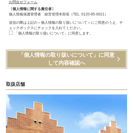
お問合せフォーム
〔個人情報に関する責任者〕
個人情報保護管理者 経営管理本部長（TEL: 0120-95-0021）
送信の際は上記の＜個人情報の取り扱いについて＞にご同意のうえ、チ
ェックボックスにチェックを入れてください。
「個人情報の取り扱いについて」に同意します。
「個人情報の取り扱いについて」に同意
して内容確認へ
取扱店舗