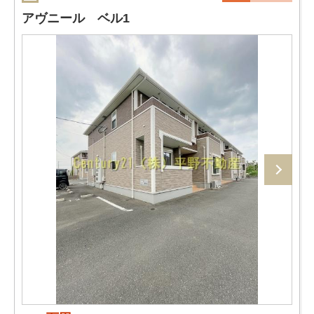
アヴニール ベル1