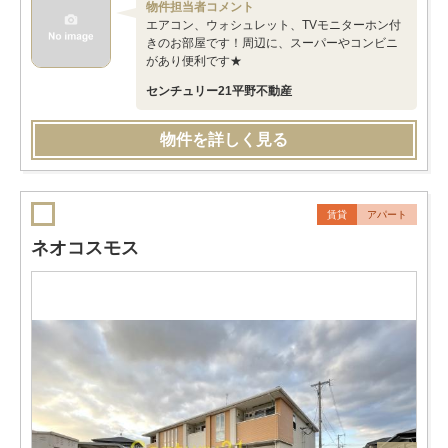
物件担当者コメント
エアコン、ウォシュレット、TVモニターホン付
きのお部屋です！周辺に、スーパーやコンビニ
があり便利です★
センチュリー21平野不動産
物件を詳しく見る
賃貸
アパート
ネオコスモス