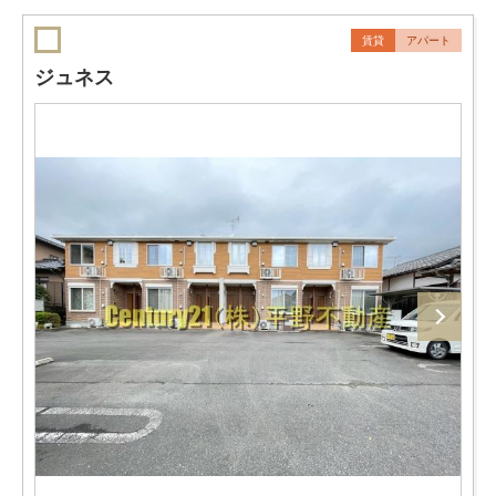
賃貸
アパート
ジュネス