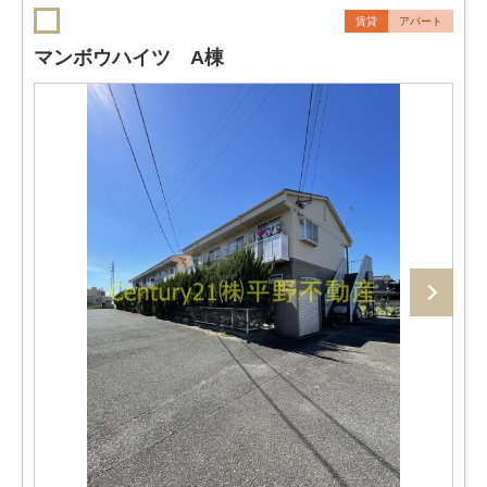
賃貸
アパート
マンボウハイツ A棟