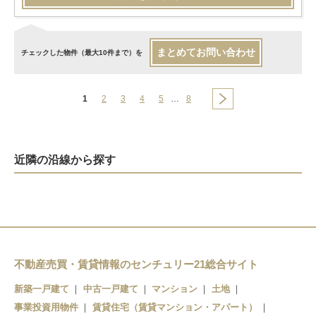
まとめてお問い合わせ
チェックした物件（最大10件まで）を
1
2
3
4
5
…
8
近隣の沿線から探す
不動産売買・賃貸情報のセンチュリー21総合サイト
新築一戸建て
中古一戸建て
マンション
土地
事業投資用物件
賃貸住宅（賃貸マンション・アパート）