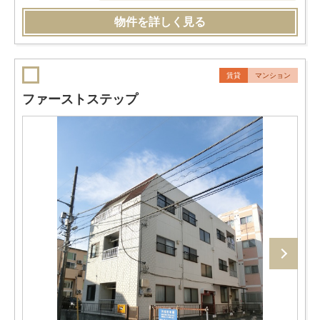
物件を詳しく見る
賃貸
マンション
ファーストステップ