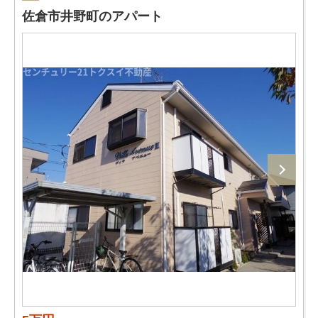
佐倉市井野町のアパート