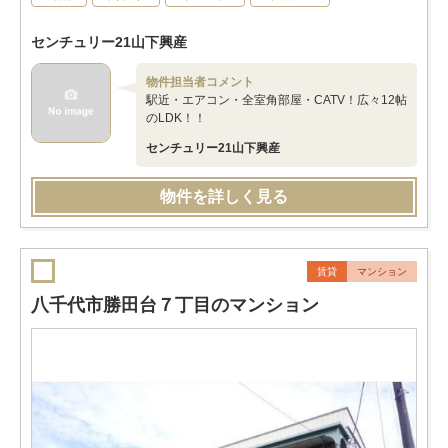
センチュリー21山下興産
物件担当者コメント
駅近・エアコン・全室角部屋・CATV！広々12帖
のLDK！！
センチュリー21山下興産
物件を詳しく見る
賃貸
マンション
八千代市勝田台７丁目のマンション