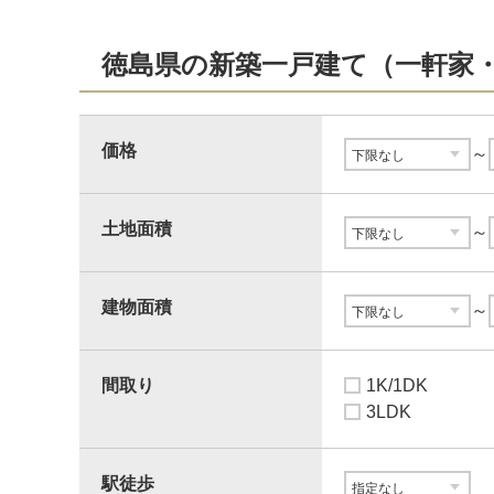
徳島県の新築一戸建て（一軒家
価格
～
土地面積
～
建物面積
～
間取り
1K/1DK
3LDK
駅徒歩