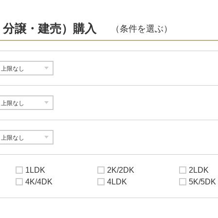
・分譲・建売）購入
（条件を選ぶ）
1LDK
2K/2DK
2LDK
4K/4DK
4LDK
5K/5DK