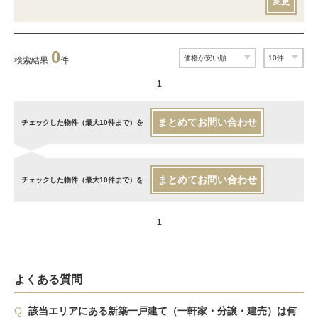
変更
0
検索結果
件
1
まとめてお問い合わせ
チェックした物件（最大10件まで）を
まとめてお問い合わせ
チェックした物件（最大10件まで）を
1
よくある質問
Q.
該当エリアにある新築一戸建て（一軒家・分譲・建売）は何