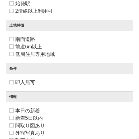
始発駅
2沿線以上利用可
土地特徴
南面道路
前道6m以上
低層住居専用地域
条件
即入居可
情報
本日の新着
新着5日以内
間取り図あり
外観写真あり