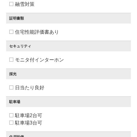
融雪対策
証明書類
住宅性能評価書あり
セキュリティ
モニタ付インターホン
採光
日当たり良好
駐車場
駐車場2台可
駐車場3台可