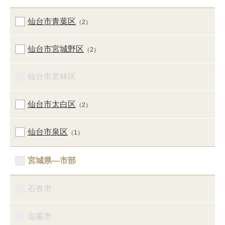
仙台市青葉区
（2）
仙台市宮城野区
（2）
仙台市若林区
仙台市太白区
（2）
仙台市泉区
（1）
宮城県―市部
石巻市
塩竈市