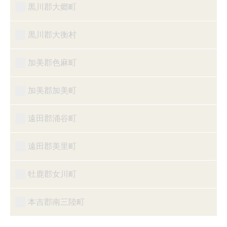
黒川郡大郷町
黒川郡大衡村
加美郡色麻町
加美郡加美町
遠田郡涌谷町
遠田郡美里町
牡鹿郡女川町
本吉郡南三陸町