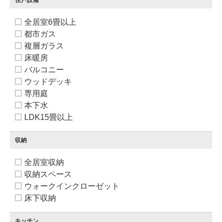
住戸設備
全居室6畳以上
都市ガス
複層ガラス
床暖房
バルコニー
ウッドデッキ
専用庭
本下水
LDK15畳以上
収納
全居室収納
収納スペース
ウォークインクローゼット
床下収納
キッチン