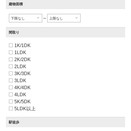
建物面積
～
間取り
1K/1DK
1LDK
2K/2DK
2LDK
3K/3DK
3LDK
4K/4DK
4LDK
5K/5DK
5LDK以上
駅徒歩