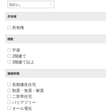
所有権
所有権
階数
平屋
2階建て
3階建て以上
建物特徴
長期優良住宅
制震・免震・耐震
二世帯住宅
バリアフリー
オール電化