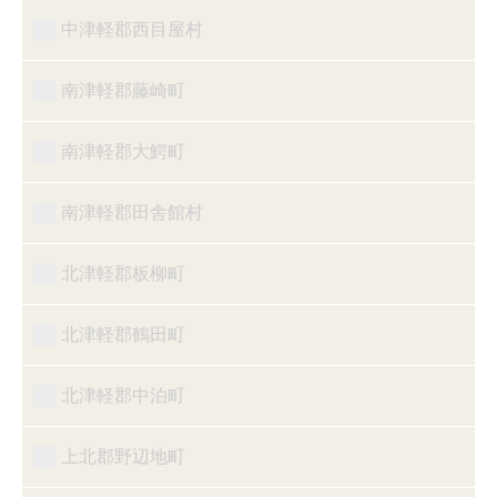
中津軽郡西目屋村
南津軽郡藤崎町
南津軽郡大鰐町
南津軽郡田舎館村
北津軽郡板柳町
北津軽郡鶴田町
北津軽郡中泊町
上北郡野辺地町