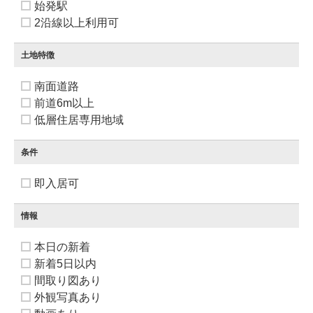
始発駅
2沿線以上利用可
土地特徴
南面道路
前道6m以上
低層住居専用地域
条件
即入居可
情報
本日の新着
新着5日以内
間取り図あり
外観写真あり