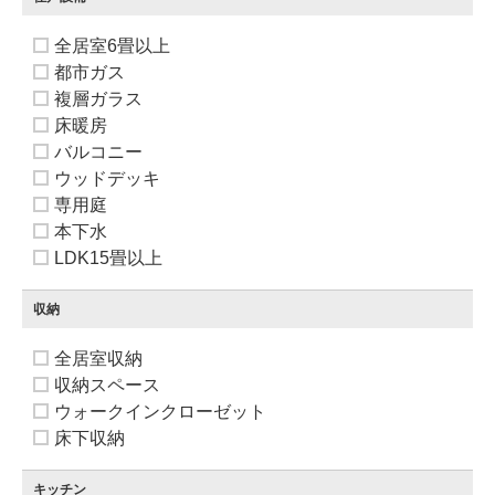
全居室6畳以上
都市ガス
複層ガラス
床暖房
バルコニー
ウッドデッキ
専用庭
本下水
LDK15畳以上
収納
全居室収納
収納スペース
ウォークインクローゼット
床下収納
キッチン