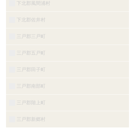
下北郡風間浦村
下北郡佐井村
三戸郡三戸町
三戸郡五戸町
三戸郡田子町
三戸郡南部町
三戸郡階上町
三戸郡新郷村