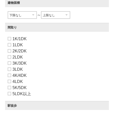
建物面積
～
間取り
1K/1DK
1LDK
2K/2DK
2LDK
3K/3DK
3LDK
4K/4DK
4LDK
5K/5DK
5LDK以上
駅徒歩