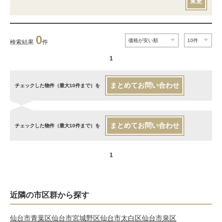
変更
0
検索結果
件
1
まとめてお問い合わせ
チェックした物件（最大10件まで）を
まとめてお問い合わせ
チェックした物件（最大10件まで）を
1
近隣の市区群から探す
仙台市青葉区
仙台市宮城野区
仙台市太白区
仙台市泉区