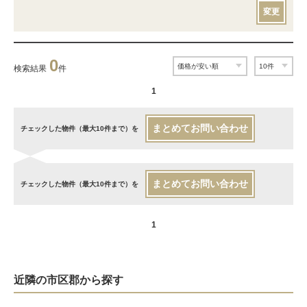
変更
0
検索結果
件
1
まとめてお問い合わせ
チェックした物件（最大10件まで）を
まとめてお問い合わせ
チェックした物件（最大10件まで）を
1
近隣の市区郡から探す