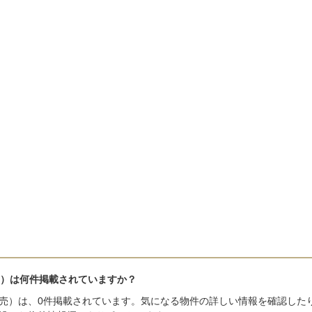
）は何件掲載されていますか？
売）は、0件掲載されています。気になる物件の詳しい情報を確認した