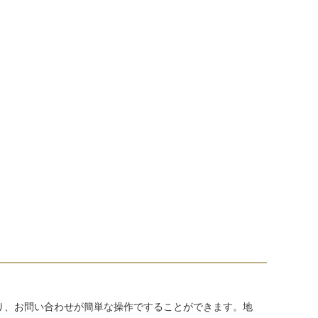
り、お問い合わせが簡単な操作ですることができます。地