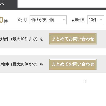
示
0
並び順
表示件数
件
まとめてお問い合わせ
た物件（最大10件まで）を
まとめてお問い合わせ
た物件（最大10件まで）を
1