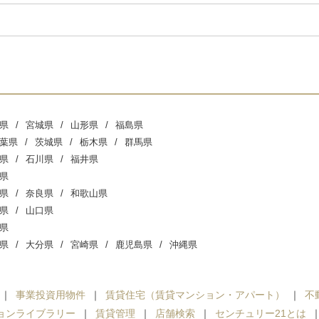
県
宮城県
山形県
福島県
葉県
茨城県
栃木県
群馬県
県
石川県
福井県
県
県
奈良県
和歌山県
県
山口県
県
県
大分県
宮崎県
鹿児島県
沖縄県
事業投資用物件
賃貸住宅（賃貸マンション・アパート）
不
ョンライブラリー
賃貸管理
店舗検索
センチュリー21とは