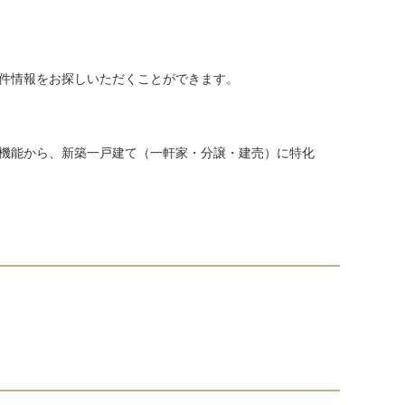
件情報をお探しいただくことができます。
機能から、新築一戸建て（一軒家・分譲・建売）に特化