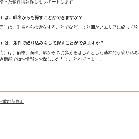
沿った物件情報探しをサポートします。
）は、町名からも探すことができますか？
売）は、町名から検索をすることでなど、より細かいエリアに絞って物
）は、条件で絞り込みをして探すことができますか？
売）は、価格、面積、駅からの徒歩分をはじめとした基本的な絞り込み
み機能で物件情報をお探しいただくことができます。
三重郡菰野町