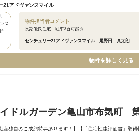
ー21アドヴァンスマイル
物件担当者コメント
長期優良住宅！駐車3台可能☆
センチュリー21アドヴァンスマイル 尾野田 真太朗
物件を詳しく見る
イドルガーデン亀山市布気町 第
動産独自のご成約特典あります！】【「住宅性能評価書」取得