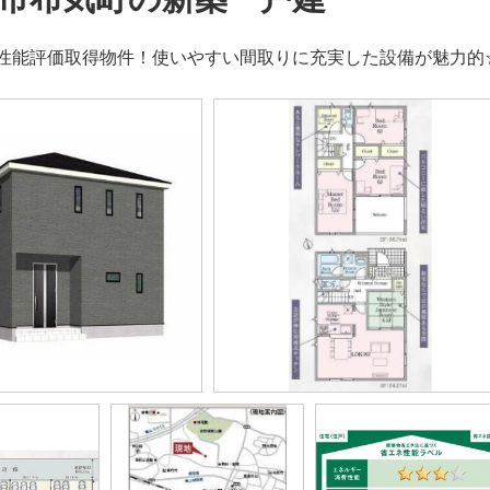
性能評価取得物件！使いやすい間取りに充実した設備が魅力的