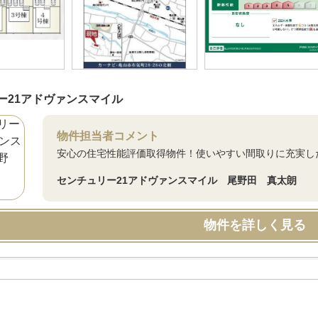
ー21アドヴァンスマイル
物件担当者コメント
安心の住宅性能評価取得物件！使いやすい間取りに充実し
センチュリー21アドヴァンスマイル 尾野田 真太朗
物件を詳しく見る