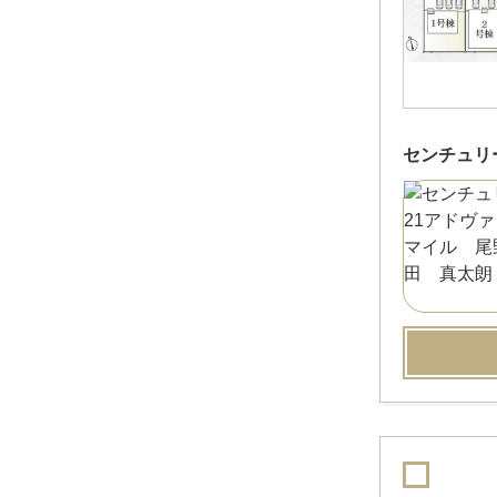
センチュリ