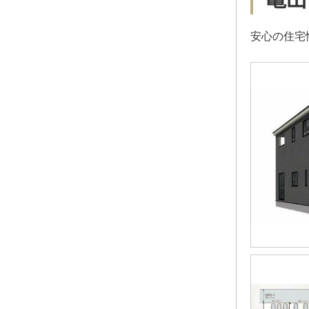
安心の住宅