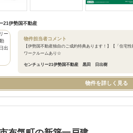
ー21伊勢国不動産
物件担当者コメント
【伊勢国不動産独自のご成約特典あります！】【「住宅性
ワークルームあり☆
センチュリー21伊勢国不動産 黒田 日出樹
物件を詳しく見る
市布気町の新築一戸建