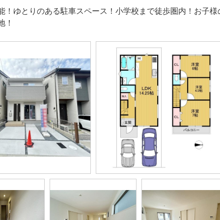
能！ゆとりのある駐車スペース！小学校まで徒歩圏内！お子様
地！