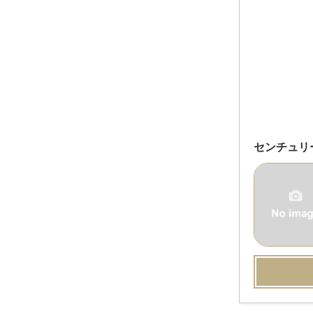
センチュリ