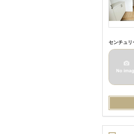
センチュリ