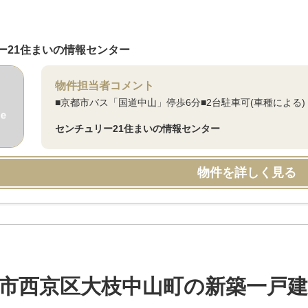
ー21住まいの情報センター
物件担当者コメント
■京都市バス「国道中山」停歩6分■2台駐車可(車種による)
センチュリー21住まいの情報センター
物件を詳しく見る
市西京区大枝中山町の新築一戸建