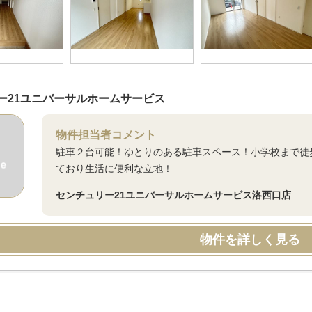
ー21ユニバーサルホームサービス
物件担当者コメント
駐車２台可能！ゆとりのある駐車スペース！小学校まで徒
ており生活に便利な立地！
センチュリー21ユニバーサルホームサービス洛西口店
物件を詳しく見る