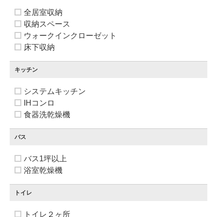
全居室収納
収納スペース
ウォークインクローゼット
床下収納
キッチン
システムキッチン
IHコンロ
食器洗乾燥機
バス
バス1坪以上
浴室乾燥機
トイレ
トイレ２ヶ所