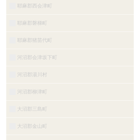
耶麻郡西会津町
耶麻郡磐梯町
耶麻郡猪苗代町
河沼郡会津坂下町
河沼郡湯川村
河沼郡柳津町
大沼郡三島町
大沼郡金山町