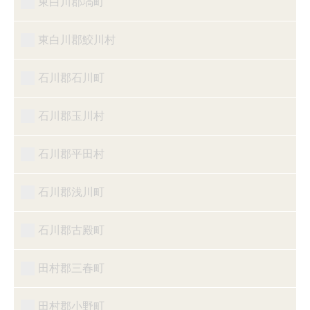
東白川郡塙町
東白川郡鮫川村
石川郡石川町
石川郡玉川村
石川郡平田村
石川郡浅川町
石川郡古殿町
田村郡三春町
田村郡小野町