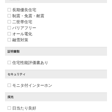
長期優良住宅
制震・免震・耐震
二世帯住宅
バリアフリー
オール電化
融雪対策
証明書類
住宅性能評価書あり
セキュリティ
モニタ付インターホン
採光
日当たり良好