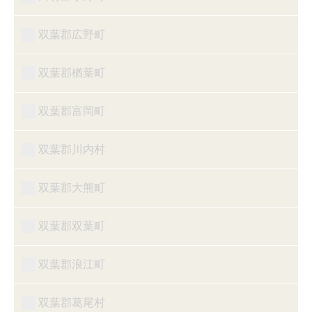
双葉郡広野町
双葉郡楢葉町
双葉郡富岡町
双葉郡川内村
双葉郡大熊町
双葉郡双葉町
双葉郡浪江町
双葉郡葛尾村