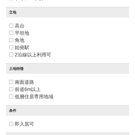
立地
高台
平坦地
角地
始発駅
2沿線以上利用可
土地特徴
南面道路
前道6m以上
低層住居専用地域
条件
即入居可