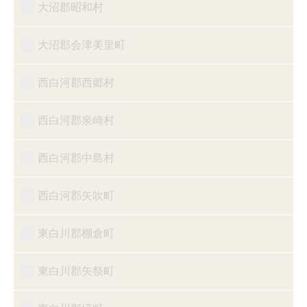
大沼郡昭和村
大沼郡会津美里町
西白河郡西郷村
西白河郡泉崎村
西白河郡中島村
西白河郡矢吹町
東白川郡棚倉町
東白川郡矢祭町