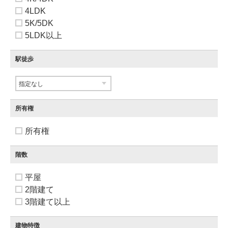
4LDK
5K/5DK
5LDK以上
駅徒歩
所有権
所有権
階数
平屋
2階建て
3階建て以上
建物特徴