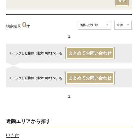
変更
0
検索結果
件
1
まとめてお問い合わせ
チェックした物件（最大10件まで）を
まとめてお問い合わせ
チェックした物件（最大10件まで）を
1
近隣エリアから探す
甲府市