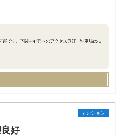
可能です。下関中心部へのアクセス良好！駐車場は抽
マンション
態良好