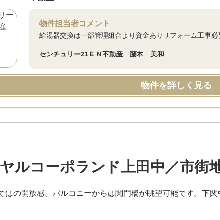
物件担当者コメント
給湯器交換は一部管理組合より資金ありリフォーム工事必
センチュリー21ＥＮ不動産 藤本 美和
物件を詳しく見る
ヤルコーポランド上田中／市街
ではの開放感。バルコニーからは関門橋が眺望可能です。下関