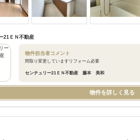
ー21ＥＮ不動産
物件担当者コメント
間取り変更していますリフォーム必要
センチュリー21ＥＮ不動産 藤本 美和
物件を詳しく見る