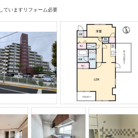
していますリフォーム必要