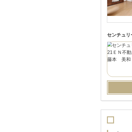
センチュリ