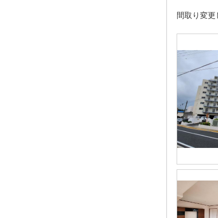
間取り変更