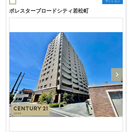
マンション
ポレスターブロードシティ若松町