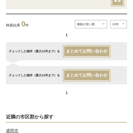
変更
0
検索結果
件
1
まとめてお問い合わせ
チェックした物件（最大10件まで）を
まとめてお問い合わせ
チェックした物件（最大10件まで）を
1
近隣の市区郡から探す
盛岡市