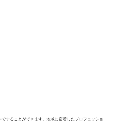
作ですることができます。地域に密着したプロフェッショ