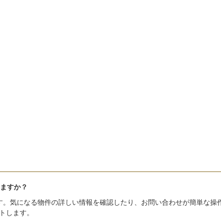
ますか？
す。気になる物件の詳しい情報を確認したり、お問い合わせが簡単な操
トします。