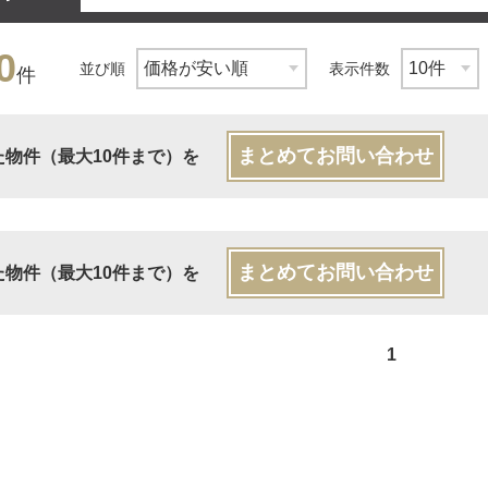
0
並び順
表示件数
件
まとめてお問い合わせ
た物件（最大10件まで）を
まとめてお問い合わせ
た物件（最大10件まで）を
1