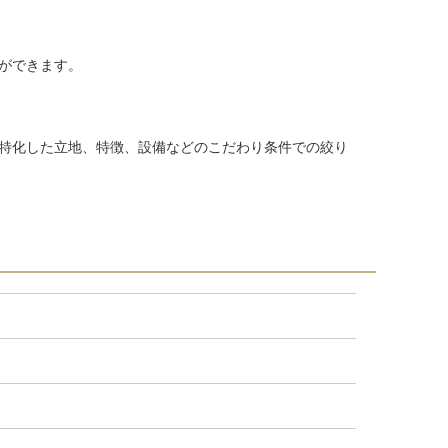
ができます。
特化した立地、特徴、設備などのこだわり条件での絞り