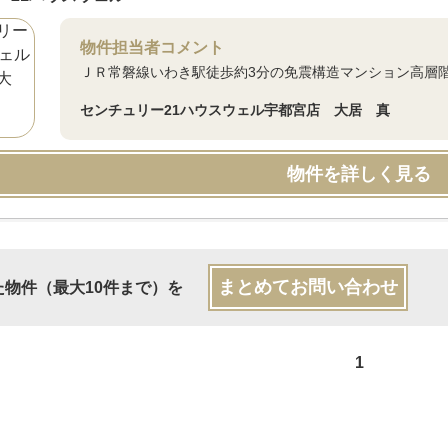
物件担当者コメント
ＪＲ常磐線いわき駅徒歩約3分の免震構造マンション高層
センチュリー21ハウスウェル宇都宮店 大居 真
物件を詳しく見る
まとめてお問い合わせ
た物件（最大10件まで）を
1