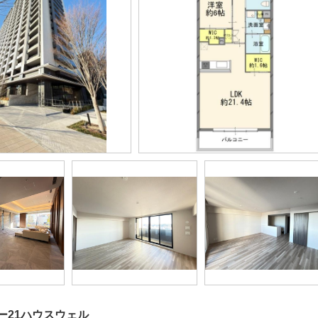
ー21ハウスウェル