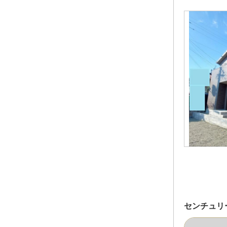
センチュリ