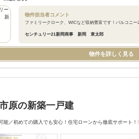
物件担当者コメント
ファミリークローク、WICなど収納豊富です！バルコニー
センチュリー21新岡商事 新岡 東太郎
物件を詳しく見る
市原の新築一戸建
可能／初めての購入でも安心！住宅ローンから徹底サポート！