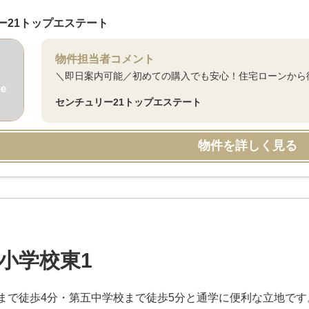
ー21トップエステート
物件担当者コメント
＼即日案内可能／初めての購入でも安心！住宅ローンから
センチュリー21トップエステート
物件を詳しく見る
小学校東1
まで徒歩4分・第五中学校まで徒歩5分と通学に便利な立地です