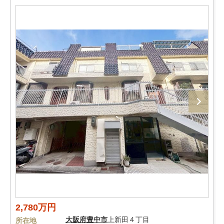
2,780万円
大阪府
豊中市
上新田４丁目
所在地