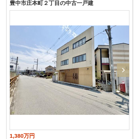
豊中市庄本町２丁目の中古一戸建
1,380万円