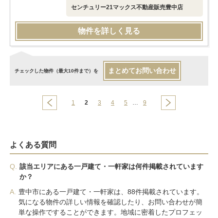
センチュリー21マックス不動産販売豊中店
物件を詳しく見る
まとめてお問い合わせ
チェックした物件（最大10件まで）を
1
2
3
4
5
…
9
よくある質問
Q.
該当エリアにある一戸建て・一軒家は何件掲載されています
か？
A.
豊中市にある一戸建て・一軒家は、88件掲載されています。
気になる物件の詳しい情報を確認したり、お問い合わせが簡
単な操作ですることができます。地域に密着したプロフェッ