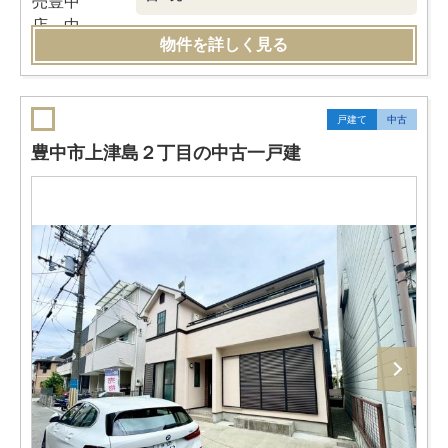
物件を詳しく見る
戸建て
中古
豊中市上津島２丁目の中古一戸建