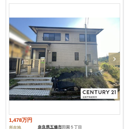
1,478万円
奈良県
五條市
田園５丁目
所在地