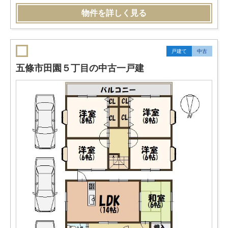
物件を詳しく見る
戸建て
中古
五條市田園５丁目の中古一戸建