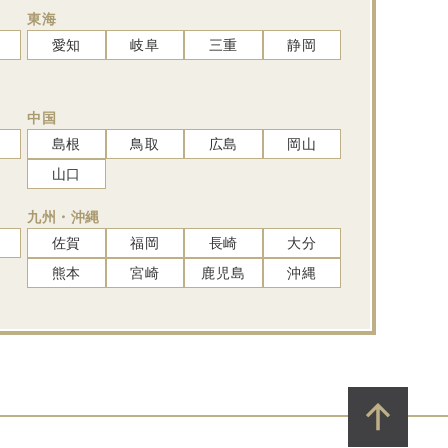
東海
愛知
岐阜
三重
静岡
中国
島根
鳥取
広島
岡山
山口
九州・沖縄
佐賀
福岡
長崎
大分
熊本
宮崎
鹿児島
沖縄