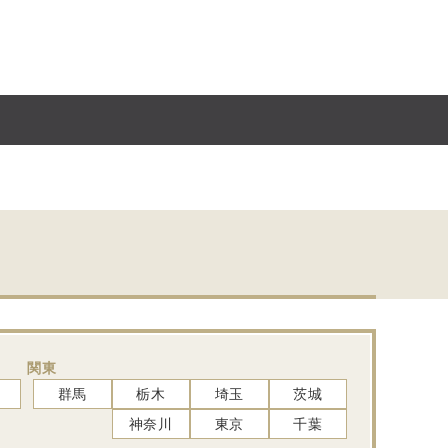
関東
群馬
栃木
埼玉
茨城
神奈川
東京
千葉