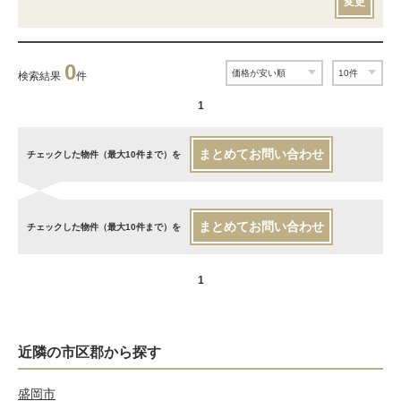
変更
0
検索結果
件
1
まとめてお問い合わせ
チェックした物件（最大10件まで）を
まとめてお問い合わせ
チェックした物件（最大10件まで）を
1
近隣の市区郡から探す
盛岡市