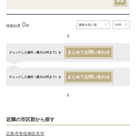
変更
0
検索結果
件
1
まとめてお問い合わせ
チェックした物件（最大10件まで）を
まとめてお問い合わせ
チェックした物件（最大10件まで）を
1
近隣の市区郡から探す
広島市安佐南区
呉市