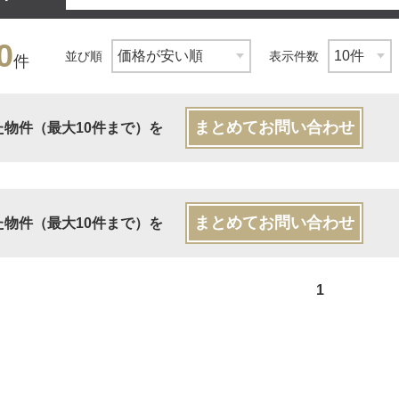
0
並び順
表示件数
件
まとめてお問い合わせ
た物件（最大10件まで）を
まとめてお問い合わせ
た物件（最大10件まで）を
1