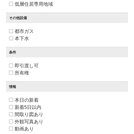
低層住居専用地域
その他設備
都市ガス
本下水
条件
即引渡し可
所有権
情報
本日の新着
新着5日以内
間取り図あり
外観写真あり
動画あり