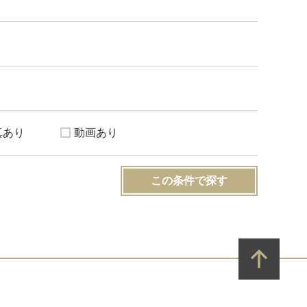
真あり
動画あり
この条件で探す