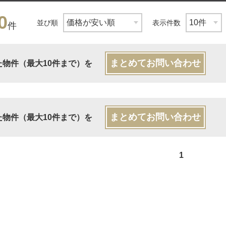
0
並び順
表示件数
件
まとめてお問い合わせ
た物件（最大10件まで）を
まとめてお問い合わせ
た物件（最大10件まで）を
1