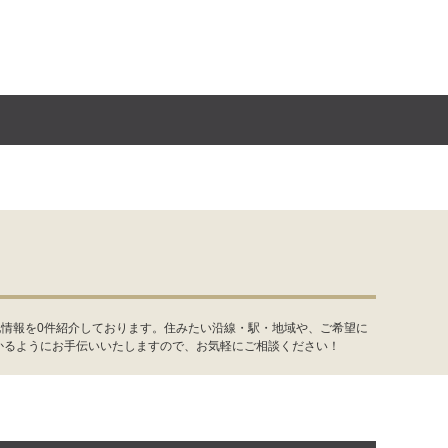
地情報を0件紹介しております。住みたい沿線・駅・地域や、ご希望に
かるようにお手伝いいたしますので、お気軽にご相談ください！