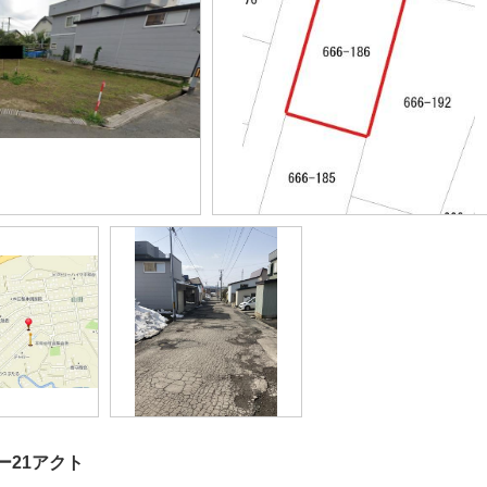
ー21アクト