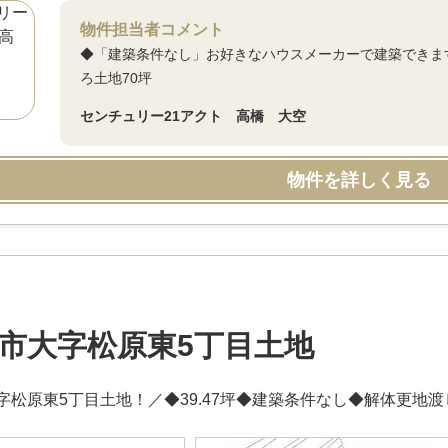
物件担当者コメント
◆「建築条件なし」お好きなハウスメーカーで建築できま
ろ土地70坪
センチュリー21アクト 高橋 大空
物件を詳しく見る
市大字松原東5丁目土地
字松原東5丁目土地！／◆39.47坪◆建築条件なし◆解体更地渡