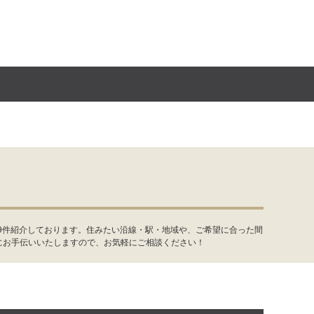
9件紹介しております。住みたい沿線・駅・地域や、ご希望に合った間
にお手伝いいたしますので、お気軽にご相談ください！