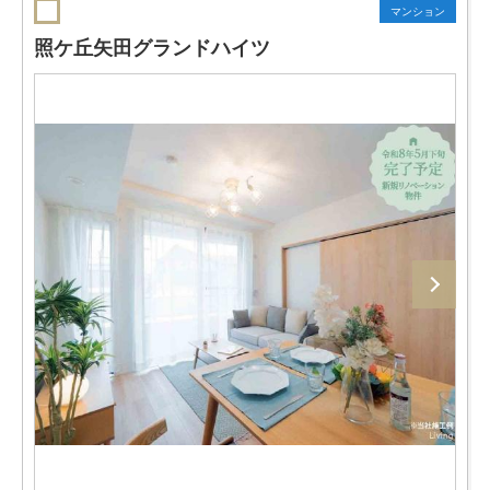
マンション
照ケ丘矢田グランドハイツ