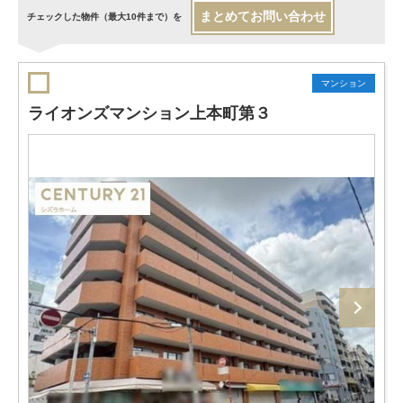
まとめてお問い合わせ
チェックした物件（最大10件まで）を
マンション
ライオンズマンション上本町第３