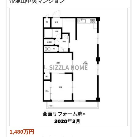
帝塚山中央マンション
1,480万円