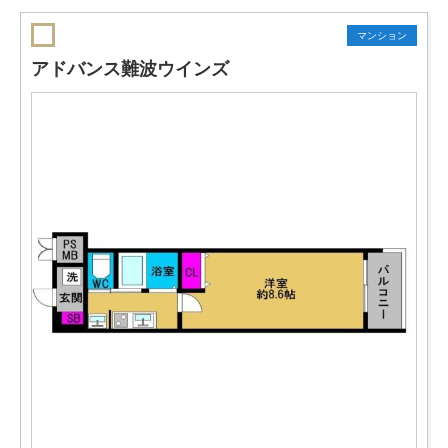
マンション
アドバンス難波ウインズ