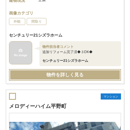
建物現況
画像カテゴリ
外観
間取り
センチュリー21シズラホーム
物件担当者コメント
追加リフォーム完了済◆３DK◆
センチュリー21シズラホーム
物件を詳しく見る
マンション
メロディーハイム平野町