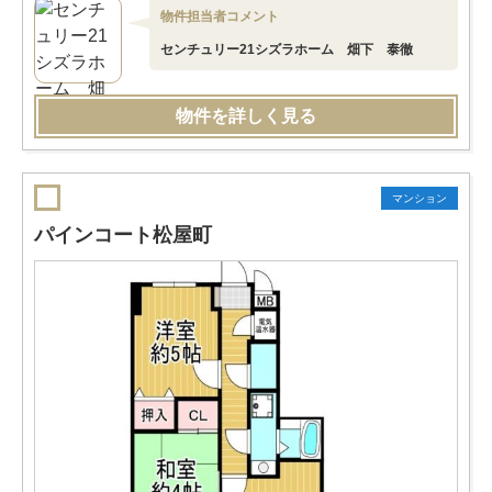
物件担当者コメント
センチュリー21シズラホーム 畑下 泰徹
物件を詳しく見る
マンション
パインコート松屋町