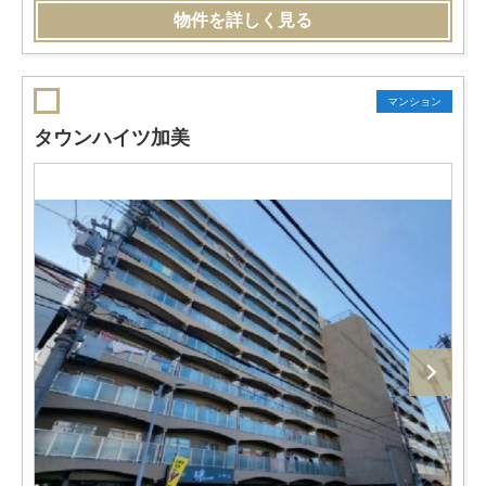
物件を詳しく見る
マンション
タウンハイツ加美