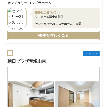
センチュリー21シズラホーム
物件担当者コメント
リフォーム済◆角部屋
センチュリー21シズラホーム 末岡
物件を詳しく見る
マンション
朝日プラザ帝塚山東