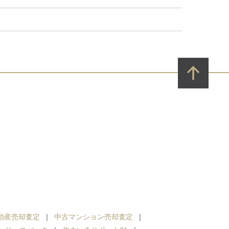
動産売却査定
中古マンション売却査定