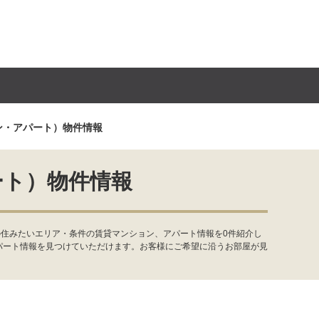
ン・アパート）物件情報
ート）物件情報
の住みたいエリア・条件の賃貸マンション、アパート情報を0件紹介し
パート情報を見つけていただけます。お客様にご希望に沿うお部屋が見