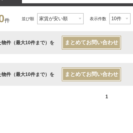
0
並び順
表示件数
件
まとめてお問い合わせ
た物件（最大10件まで）を
まとめてお問い合わせ
た物件（最大10件まで）を
1